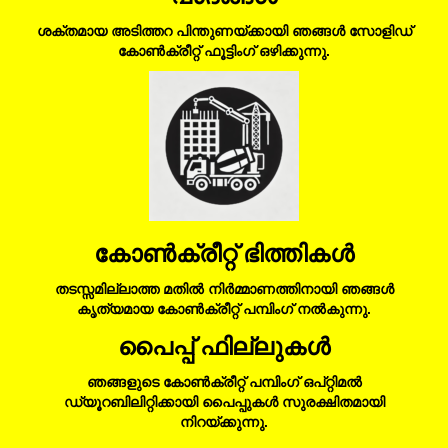
ശക്തമായ അടിത്തറ പിന്തുണയ്‌ക്കായി ഞങ്ങൾ സോളിഡ്
കോൺക്രീറ്റ് ഫൂട്ടിംഗ് ഒഴിക്കുന്നു.
കോൺക്രീറ്റ് ഭിത്തികൾ
തടസ്സമില്ലാത്ത മതിൽ നിർമ്മാണത്തിനായി ഞങ്ങൾ
കൃത്യമായ കോൺക്രീറ്റ് പമ്പിംഗ് നൽകുന്നു.
പൈപ്പ് ഫില്ലുകൾ
ഞങ്ങളുടെ കോൺക്രീറ്റ് പമ്പിംഗ് ഒപ്റ്റിമൽ
ഡ്യൂറബിലിറ്റിക്കായി പൈപ്പുകൾ സുരക്ഷിതമായി
നിറയ്ക്കുന്നു.