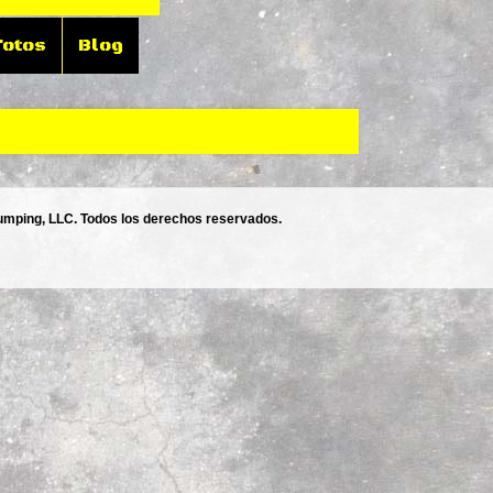
Fotos
Blog
mping, LLC. Todos los derechos reservados.